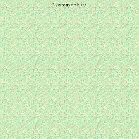
3 visiteurs sur le site